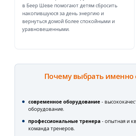
в Беер Шеве помогают детям сбросить
накопившуюся за день энергию и
вернуться домой более спокойными и
уравновешенными.
Почему выбрать именно
современное оборудование
-
высококачес
оборудование.
профессиональные тренера
-
опытная и к
команда тренеров.