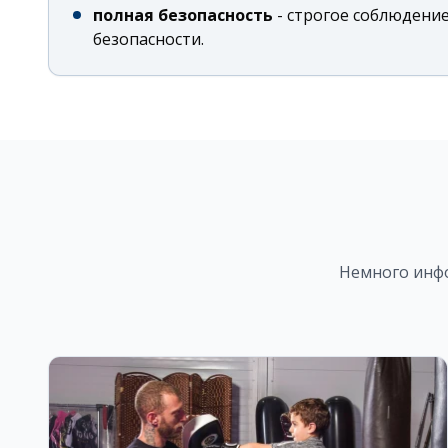
полная безопасность
-
строгое соблюдение
безопасности.
Немного инф