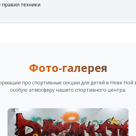
 правил техники
Фото-галерея
ормации про
спортивные секции для детей в Неве Ной 
особую атмосферу нашего спортивного центра.