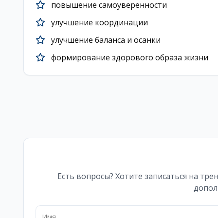
повышение самоуверенности
улучшение координации
улучшение баланса и осанки
формирование здорового образа жизни
Есть вопросы? Хотите записаться на тре
допол