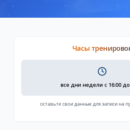
Часы тренирово
все дни недели с 16:00 до
оставьте свои данные для записи на п