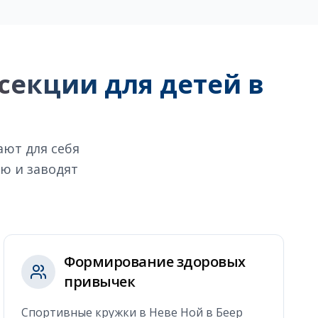
секции для детей в
ают для себя
ю и заводят
Формирование здоровых
привычек
Спортивные кружки в Неве Ной в Беер