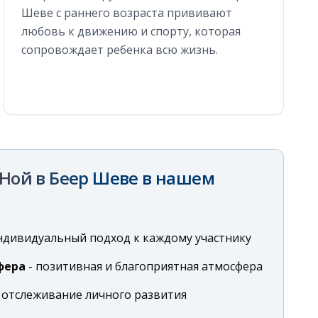
Шеве с раннего возраста прививают
любовь к движению и спорту, которая
сопровождает ребенка всю жизнь.
 Ной в Беер Шеве
в нашем
ндивидуальный подход к каждому участнику
фера
-
позитивная и благоприятная атмосфера
-
отслеживание личного развития