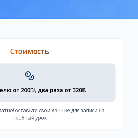
Стоимость
елю от 200₪, два раза от 320₪
атно! оставьте свои данные для записи на
пробный урок