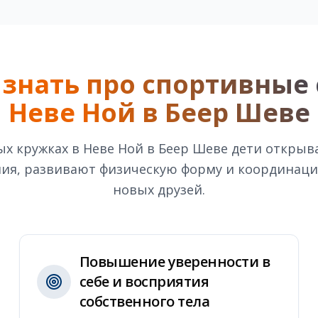
 знать про
спортивные 
Неве Ной в Беер Шеве
х кружках в Неве Ной в Беер Шеве дети открыв
ия, развивают физическую форму и координаци
новых друзей.
Повышение уверенности в
себе и восприятия
собственного тела