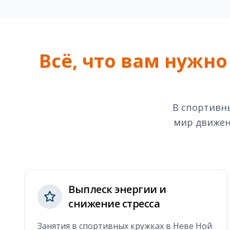
Всё, что вам нужно
В спортивны
мир движен
Выплеск энергии и
снижение стресса
Занятия в спортивных кружках в Неве Ной