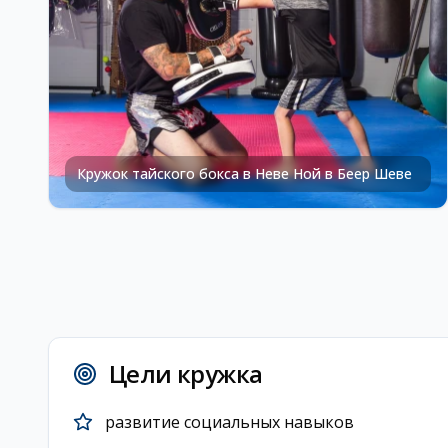
Кружок тайского бокса в Неве Ной в Беер Шеве
Цели кружка
развитие социальных навыков