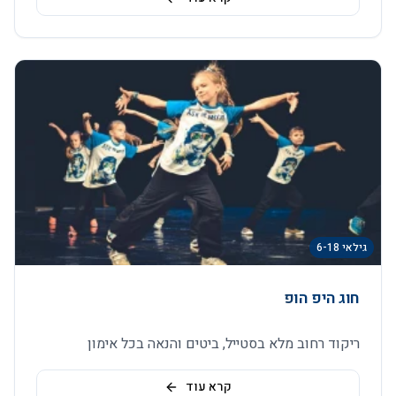
גילאי 6-18
חוג היפ הופ
ריקוד רחוב מלא בסטייל, ביטים והנאה בכל אימון
קרא עוד