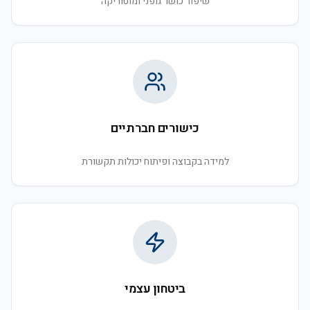
שיפור כושר גופני ומוטוריקה
כישורים חברתיים
למידה בקבוצה ופיתוח יכולות תקשורת
ביטחון עצמי