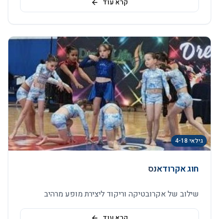
קרא עוד
גילאי 4-18
חוג אקרודאנס
שילוב של אקרובטיקה וריקוד ליצירת מופע מרהיב
קרא עוד