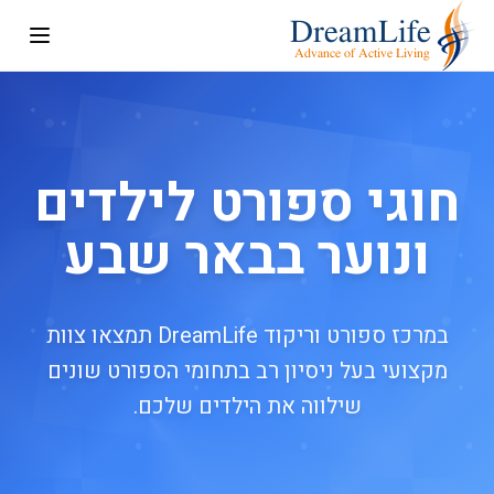
חוגי ספורט לילדים
ונוער בבאר שבע
במרכז ספורט וריקוד DreamLife תמצאו צוות
מקצועי בעל ניסיון רב בתחומי הספורט שונים
שילווה את הילדים שלכם.