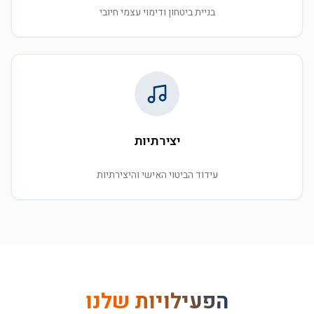
בניית ביטחון ודימוי עצמי חיובי
יצירתיות
עידוד הביטוי האישי והיצירתיות
הפעילויות שלנו