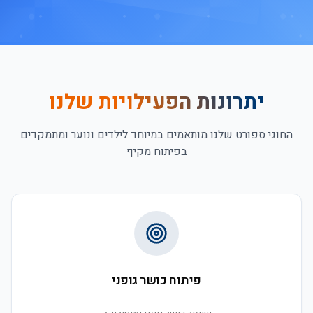
יתרונות הפעילויות שלנו
החוגי ספורט שלנו מותאמים במיוחד לילדים ונוער ומתמקדים
בפיתוח מקיף
פיתוח כושר גופני