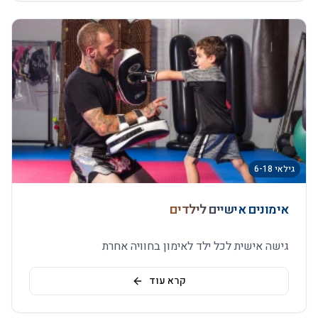
גילאי 6-18
אימונים אישיים לילדים
גישה אישית לכל ילד לאימון בחוויה אחרת
קרא עוד