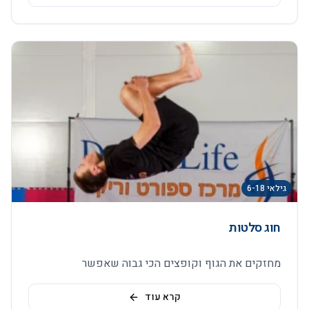
גילאי 6-18
חוג סלטות
מחזקים את הגוף וקופצים הכי גבוה שאפשר
קרא עוד