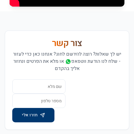
צור קשר
יש לך שאלות? רוצה להירשם לחוג? אנחנו כאן כדי לעזור
-
שלח לנו הודעת ווטסאפ
או מלא את הפרטים ונחזור
אליך בהקדם
חזרו אלי