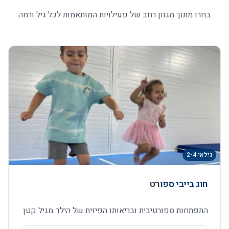
בחרו מתוך מגוון רחב של פעילויות המותאמות לכל גיל ורמה
גילאי 2-4
חוג בייבי ספורט
התפתחות ספורטיבית ובריאותו הפיזית של הילד מגיל קטן