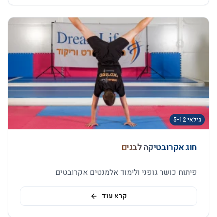
גילאי 5-12
חוג אקרובטיקה לבנים
פיתוח כושר גופני ולימוד אלמנטים אקרובטים
קרא עוד