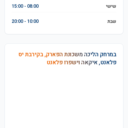
שישי
08:00 - 15:00
שבת
10:00 - 20:00
במרחק הליכה משכונת הפארק, בקירבת יס
פלאנט, איקאה וישפרו פלאנט