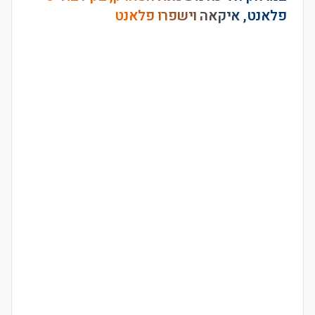
פלאנט, איקאה וישפרו פלאנט