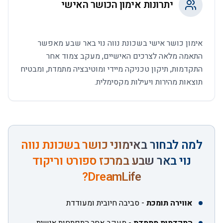
יתרונות אימון הכושר האישי
אימון כושר אישי בשכונת נווה נוי באר שבע מאפשר
התאמה מלאה לצרכים האישיים, מעקב צמוד אחר
התקדמות, תיקון טכניקה מיידי ומוטיבציה מתמדת, ומבטיח
תוצאות מהירות ויעילות מקסימלית.
למה לבחור ב
אימוני כושר בשכונת נווה
נוי באר שבע
במרכז ספורט וריקוד
DreamLife?
אווירה תומכת
-
סביבה חיובית ומעודדת