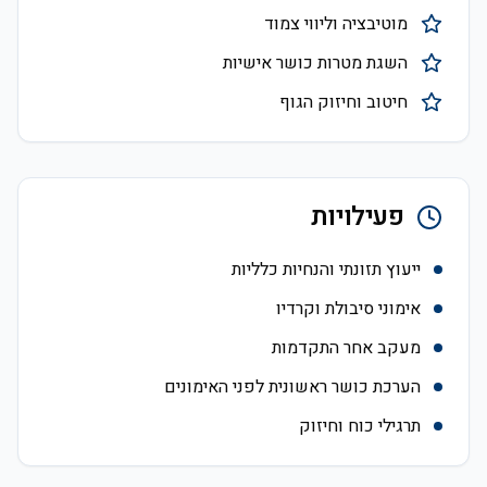
מוטיבציה וליווי צמוד
השגת מטרות כושר אישיות
חיטוב וחיזוק הגוף
פעילויות
ייעוץ תזונתי והנחיות כלליות
אימוני סיבולת וקרדיו
מעקב אחר התקדמות
הערכת כושר ראשונית לפני האימונים
תרגילי כוח וחיזוק