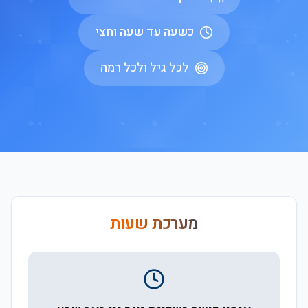
כשעה עד שעה וחצי
לכל גיל ולכל רמה
מערכת שעות