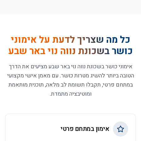
כל מה שצריך לדעת על
אימוני
כושר בשכונת נווה נוי באר שבע
אימוני כושר בשכונת נווה נוי באר שבע מציעים את הדרך
הטובה ביותר להשיג מטרות כושר. עם מאמן אישי מקצועי
במתחם פרטי, תקבלו תשומת לב מלאה, תוכנית מותאמת
ומוטיבציה מתמדת.
אימון במתחם פרטי