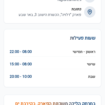
כתובת
פארק "דלויה", הכשרת הישוב 3, באר שבע
שעות פעילות
ראשון - חמישי
08:00 - 22:00
שישי
08:00 - 15:00
שבת
10:00 - 20:00
במרחק הליכה משכונת הפארק, בקירבת יס