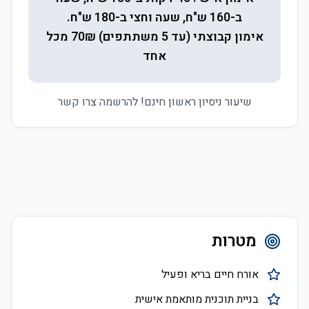
ב-160 ש"ח, שעה וחצי ב-180 ש"ח.
אימון קבוצתי (עד 5 משתתפים) 70₪ מכל
אחד
שיעור ניסיון ראשון חינם! להרשמה צרו קשר
מטרות
אורח חיים בריא ופעיל
בניית תוכנית מותאמת אישית