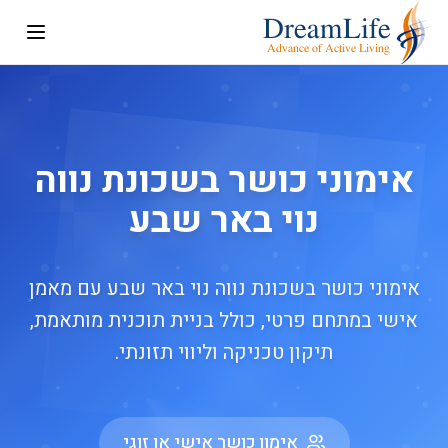
אימוני כושר בשכונת נווה
נוי באר שבע
אימוני כושר בשכונת נווה נוי באר שבע עם מאמן
אישי במתחם פרטי, כולל בניית תוכנית מותאמת,
תיקון טכניקה וליווי תזונתי.
אימון כושר אישי או זוגי