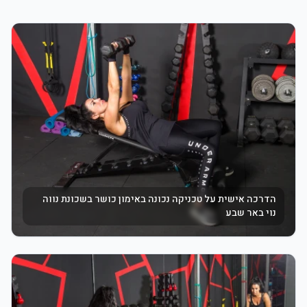
הדרכה אישית על טכניקה נכונה באימון כושר בשכונת נווה
נוי באר שבע