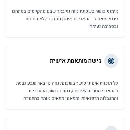
אימוני כושר בשכונת נווה נוי באר שבע מתקיימים במתחם
פרטי ומאובזר, המאפשר אימון ממוקד ללא הסחות
ובסביבה נעימה.
גישה מותאמת אישית
כל תוכנית אימוני כושר בשכונת נווה נוי באר שבע נבנית
בהתאם למטרות האישיות, רמת הכושר, ההעדפות
והמגבלות הרפואיות, והמאמן מתאים אותה בהתמדה.