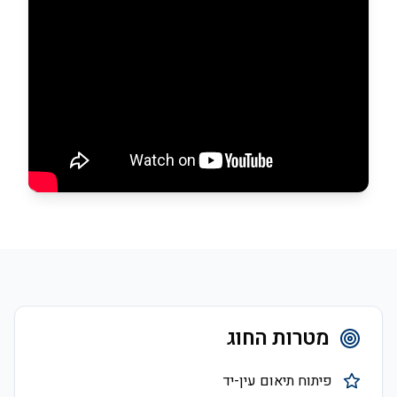
מטרות החוג
פיתוח תיאום עין-יד