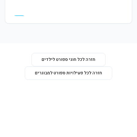
המרכז פתוח לקהל הרחב, תבואו לבקר
חזרה לכל חוגי ספורט לילדים
חזרה לכל פעילויות ספורט למבוגרים