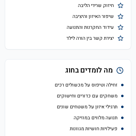
חיזוק שרירי הליבה
שיפור האיזון והיציבה
עידוד החקרנות והתנועה
יצירת קשר בין הורה לילד
מה לומדים בחוג
זחילה וטיפוס על מכשולים רכים
משחקים עם כדורים וחישוקים
תרגילי איזון על משטחים שונים
תנועה מלווים במוזיקה
פעילויות חושיות מגוונות