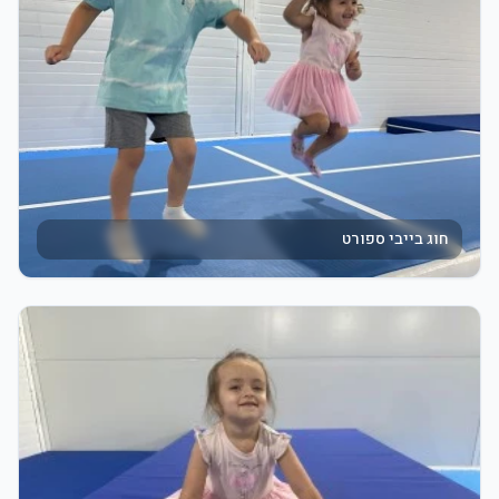
חוג בייבי ספורט