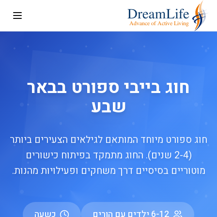
חוג בייבי ספורט בבאר
שבע
חוג ספורט מיוחד המותאם לגילאים הצעירים ביותר
(2-4 שנים). החוג מתמקד בפיתוח כישורים
מוטוריים בסיסיים דרך משחקים ופעילויות מהנות.
6-12 ילדים עם הורים
כשעה