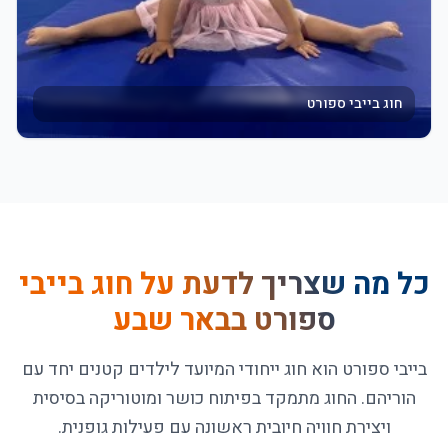
חוג בייבי ספורט
כל מה שצריך לדעת על
חוג בייבי
ספורט בבאר שבע
בייבי ספורט הוא חוג ייחודי המיועד לילדים קטנים יחד עם
הוריהם. החוג מתמקד בפיתוח כושר ומוטוריקה בסיסית
ויצירת חוויה חיובית ראשונה עם פעילות גופנית.