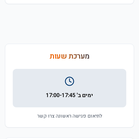
מערכת שעות
ימים ב' 17:00-17:45
לתיאום פגישה ראשונה צרו קשר