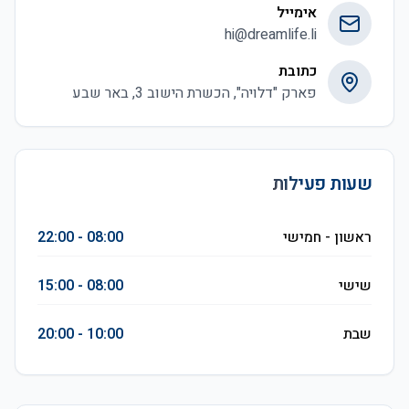
אימייל
hi@dreamlife.li
כתובת
פארק "דלויה", הכשרת הישוב 3, באר שבע
שעות פעילות
ראשון - חמישי
08:00 - 22:00
שישי
08:00 - 15:00
שבת
10:00 - 20:00