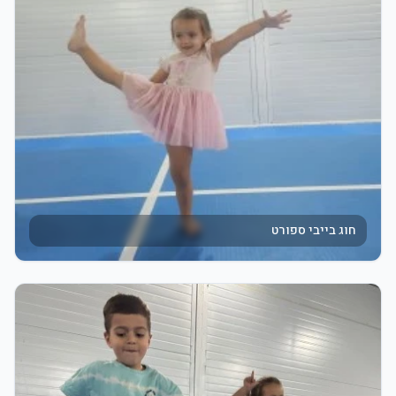
חוג בייבי ספורט