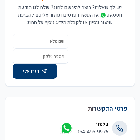
יש לך שאלות? רוצה להירשם לחוג?
שלח לנו הודעת
ווטסאפ
או השאירו פרטים ונחזור אליכם לקביעת
שיעור ניסיון או לקבלת מידע נוסף על החוג
חזרו אלי
פרטי התקשרות
טלפון
054-496-9975