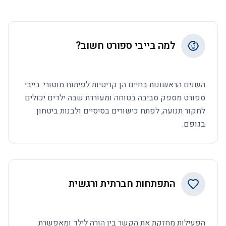
למה בייבי ספורט חשוב?
השנים הראשונות בחיים הן קריטיות לפיתוח מוטורי. בייבי
ספורט מספק סביבה בטוחה ומעוררת שבה ילדים יכולים
לחקור תנועה, לפתח כישורים בסיסיים ולבנות ביטחון
בגופם.
התפתחות חברתית ורגשית
הפעילות מחזקת את הקשר בין הורה לילד ומאפשרת