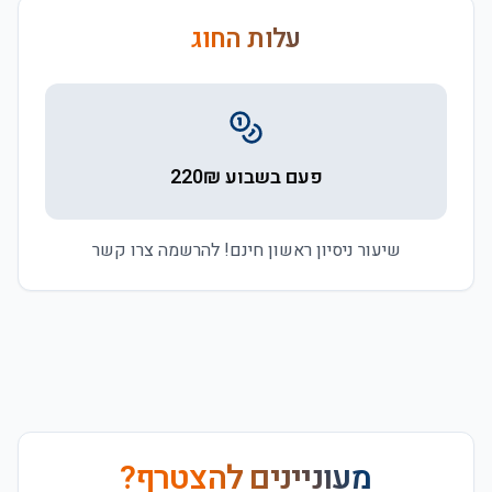
עלות החוג
פעם בשבוע 220₪
שיעור ניסיון ראשון חינם! להרשמה צרו קשר
מעוניינים להצטרף?