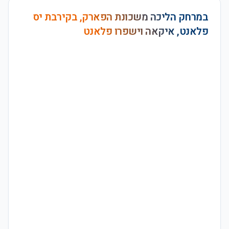
במרחק הליכה משכונת הפארק, בקירבת יס
פלאנט, איקאה וישפרו פלאנט