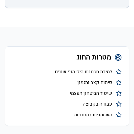
מטרות החוג
למידת סגנונות היפ הופ שונים
פיתוח קצב ותזמון
שיפור הביטחון העצמי
עבודה בקבוצה
השתתפות בתחרויות