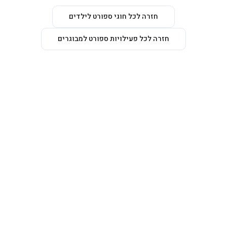
חזרה לכל חוגי ספורט לילדים
חזרה לכל פעילויות ספורט למבוגרים