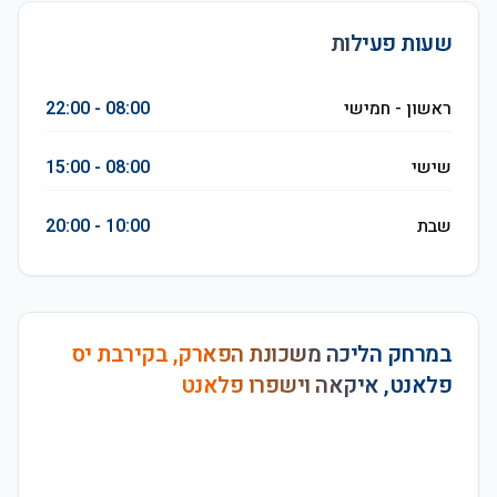
שעות פעילות
ראשון - חמישי
08:00 - 22:00
שישי
08:00 - 15:00
שבת
10:00 - 20:00
במרחק הליכה משכונת הפארק, בקירבת יס
פלאנט, איקאה וישפרו פלאנט