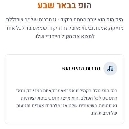
הופ בבאר שבע
היפ הופ הוא יותר מסתם ריקוד - זו תרבות שלמה שכוללת
מוזיקה, אמנות וביטוי אישי. זהו ריקוד שמאפשר לכל אחד
למצוא את הקול הייחודי שלו.
תרבות ההיפ הופ
היפ הופ נולד בקהילות אפרו-אמריקאיות בניו יורק ומאז
התפשט לכל העולם. הוא מייצג חופש ביטוי, יצירתיות
ואותנטיות. בשיעורים שלנו אנו מלמדים צעדים ותנועות
של תרבות הזו.