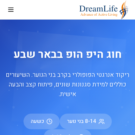
חוג היפ הופ בבאר שבע
ריקוד אנרגטי הפופולרי בקרב בני הנוער. השיעורים
כוללים למידת סגנונות שונים, פיתוח קצב והבעה
אישית.
8-14 בני נוער
כשעה