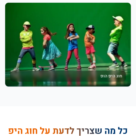
חוג היפ הופ
כל מה שצריך לדעת על
חוג היפ