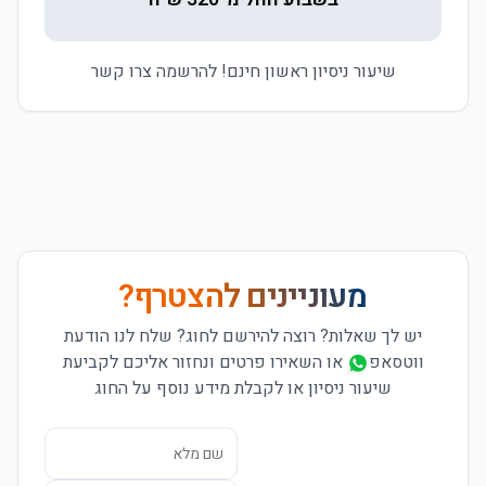
שיעור ניסיון ראשון חינם! להרשמה צרו קשר
מעוניינים להצטרף?
יש לך שאלות? רוצה להירשם לחוג?
שלח לנו הודעת
ווטסאפ
או השאירו פרטים ונחזור אליכם לקביעת
שיעור ניסיון או לקבלת מידע נוסף על החוג