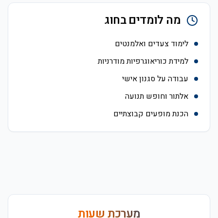
מה לומדים בחוג
לימוד צעדים ואלמנטים
למידת כוריאוגרפיות מודרניות
עבודה על סגנון אישי
אלתור וחופש תנועה
הכנת מופעים קבוצתיים
מערכת שעות