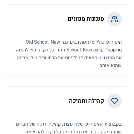
סגנונות מגוונים
היפ הופ כולל סגנונות רבים כמו Old School, New
School, Krumping, Popping ועוד. כל רקדן יכול למצוא
את הסגנון שמתאים לו ולפתח את הכישורים שלו בכיוון
שהוא אוהב.
קהילה ותמיכה
בקבוצות ההיפ הופ שלנו נוצרת קהילה חזקה של חברים
שתומכים זה בזה. אנו מעודדים כל רקדן להביא את