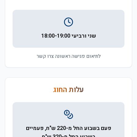
שני ורביעי 18:00-19:00
לתיאום פגישה ראשונה צרו קשר
עלות החוג
פעם בשבוע החל מ-220 ש"ח, פעמיים
בשבוע החל מ-320 ש"ח