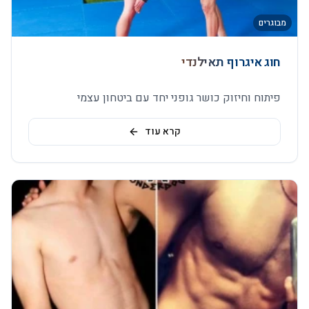
מבוגרים
חוג איגרוף תאילנדי
פיתוח וחיזוק כושר גופני יחד עם ביטחון עצמי
קרא עוד