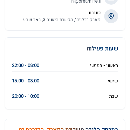
hi@dreamlife.li
כתובת
פארק "דלויה", הכשרת הישוב 3, באר שבע
שעות פעילות
ראשון - חמישי
08:00 - 22:00
שישי
08:00 - 15:00
שבת
10:00 - 20:00
במרחק הליכה משכונת הפארק, בקירבת יס