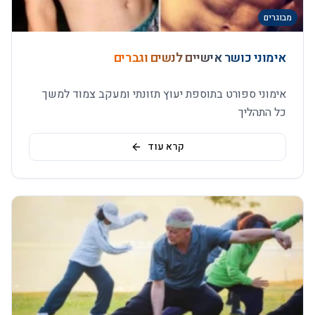
מבוגרים
אימוני כושר אישיים לנשים וגברים
אימוני ספורט בתוספת יעוץ תזונתי ומעקב צמוד למשך
כל התהליך
קרא עוד