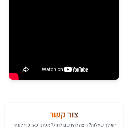
צור קשר
יש לך שאלות? רוצה להירשם לחוג? אנחנו כאן כדי לעזור