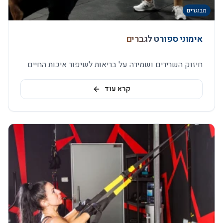
מבוגרים
אימוני ספורט לגברים
חיזוק השרירים ושמירה על בריאות לשיפור איכות החיים
קרא עוד