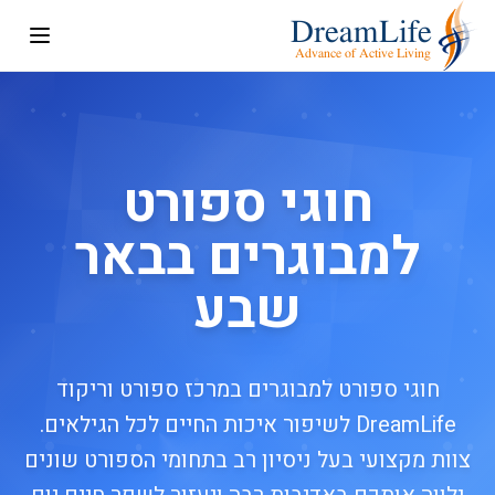
חוגי ספורט
למבוגרים בבאר
שבע
חוגי ספורט למבוגרים במרכז ספורט וריקוד
DreamLife לשיפור איכות החיים לכל הגילאים.
צוות מקצועי בעל ניסיון רב בתחומי הספורט שונים