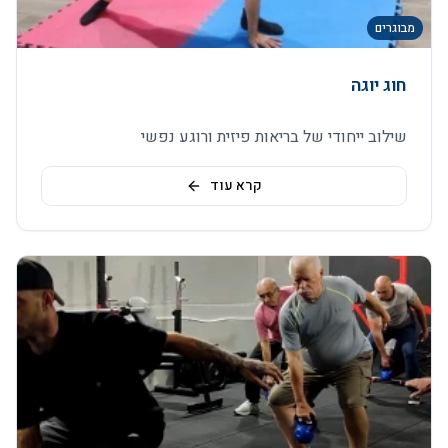
מבוגרים
חוג יוגה
שילוב ייחודי של בריאות פיזית ורוגע נפשי
קרא עוד