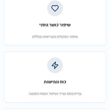
שיפור כושר גופני
שיפור הסיבולת והבריאות הכוללת
כוח וגמישות
בניית מסת שריר ושיפור הטווח התנועה