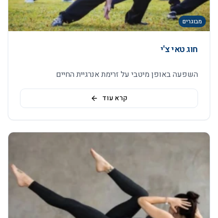
מבוגרים
חוג טאי צ'י
השפעה באופן מיטבי על זרימת אנרגיית החיים
קרא עוד