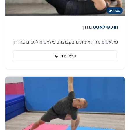
מבוגרים
חוג פילאטס מזרן
פילאטיס מזרן, אימונים בקבוצות, פילאטיס לנשים בהיריון
קרא עוד