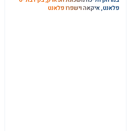
פלאנט, איקאה וישפרו פלאנט