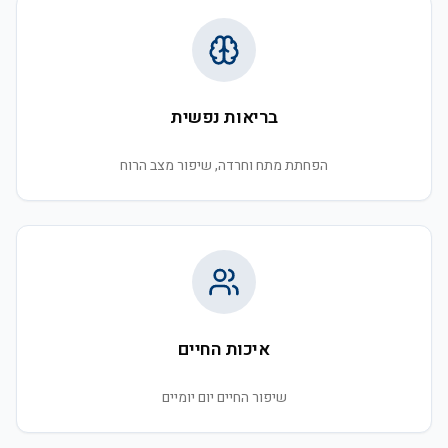
בריאות נפשית
הפחתת מתח וחרדה, שיפור מצב הרוח
איכות החיים
שיפור החיים יום יומיים