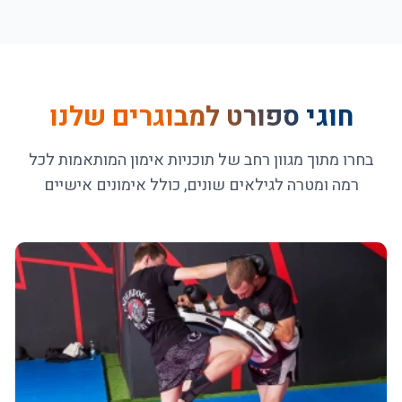
חוגי ספורט למבוגרים שלנו
בחרו מתוך מגוון רחב של תוכניות אימון המותאמות לכל
רמה ומטרה לגילאים שונים, כולל אימונים אישיים