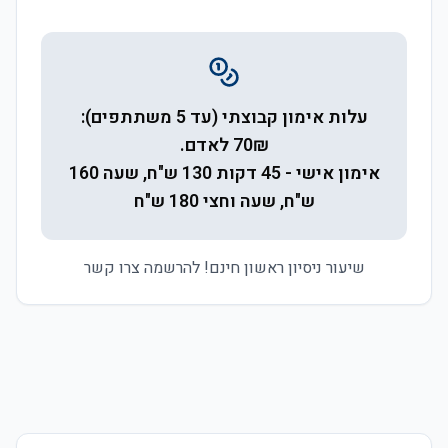
עלות אימון קבוצתי (עד 5 משתתפים):
70₪ לאדם.
אימון אישי - 45 דקות 130 ש"ח, שעה 160
ש"ח, שעה וחצי 180 ש"ח
שיעור ניסיון ראשון חינם! להרשמה צרו קשר