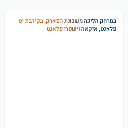
במרחק הליכה משכונת הפארק, בקירבת יס
פלאנט, איקאה וישפרו פלאנט