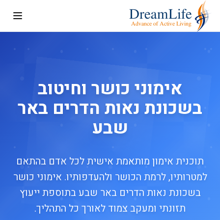
אימוני כושר וחיטוב
בשכונת נאות הדרים באר
שבע
תוכנית אימון מותאמת אישית לכל אדם בהתאם
למטרותיו, לרמת הכושר ולהעדפותיו. אימוני כושר
בשכונת נאות הדרים באר שבע בתוספת ייעוץ
תזונתי ומעקב צמוד לאורך כל התהליך.