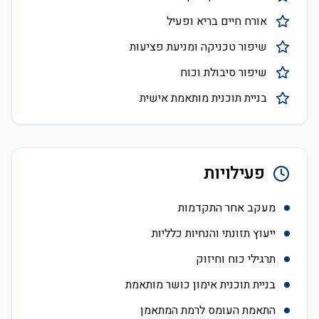
אורח חיים בריא ופעיל
שיפור טכניקה ומניעת פציעות
שיפור סיבולת וכוח
בניית תוכנית מותאמת אישית
פעילויות
מעקב אחר התקדמות
ייעוץ תזונתי והנחיות כלליות
תרגילי כוח וחיזוק
בניית תוכנית אימון כושר מותאמת
התאמת העומס לרמת המתאמן