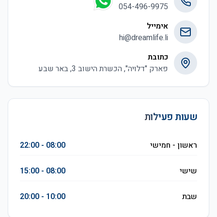
054-496-9975
אימייל
hi@dreamlife.li
כתובת
פארק "דלויה", הכשרת הישוב 3, באר שבע
שעות פעילות
ראשון - חמישי
08:00 - 22:00
שישי
08:00 - 15:00
שבת
10:00 - 20:00