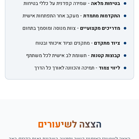
בטיחות מלאה
-
שמירה קפדנית על כללי בטיחות
התקדמות מתמדת
-
מעקב אחר התפתחות אישית
מדריכים מקצועיים
-
צוות מנוסה ומוסמך בתחום
ציוד מתקדם
-
מתקנים וציוד איכותי ובטוח
קבוצות קטנות
-
תשומת לב אישית לכל משתתף
ליווי צמוד
-
תמיכה והכוונה לאורך כל הדרך
הצצה לשיעורים