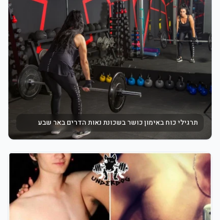
תרגילי כוח באימון כושר בשכונת נאות הדרים באר שבע