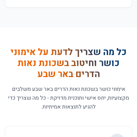
כל מה שצריך לדעת על
אימוני
כושר וחיטוב בשכונת נאות
הדרים באר שבע
אימוני כושר בשכונת נאות הדרים באר שבע משלבים
מקצועיות, יחס אישי ותוכנית מדויקת - כל מה שצריך כדי
להגיע לתוצאות אמיתיות.