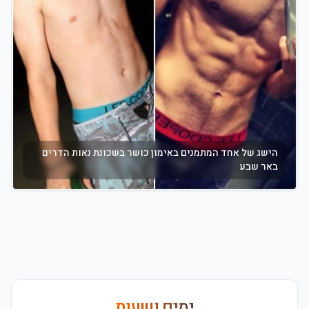
הישג של אחד המתמנים באימון כושר בשכונת נאות הדרים
באר שבע
ימים ושעות