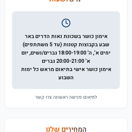
אימון כושר בשכונת נאות הדרים באר
שבע בקבוצות קטנות (עד 5 משתתפים)
ימים א', ה' 18:00-19:00 גברים/נשים, יום
א' 20:00-21:00 גברים
אימון כושר אישי בתיאום מראש כל ימות
השבוע
לתיאום פגישה ראשונה צרו קשר
המחירים שלנו