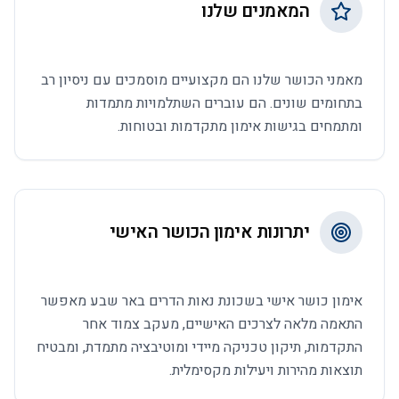
המאמנים שלנו
מאמני הכושר שלנו הם מקצועיים מוסמכים עם ניסיון רב
בתחומים שונים. הם עוברים השתלמויות מתמדות
ומתמחים בגישות אימון מתקדמות ובטוחות.
יתרונות אימון הכושר האישי
אימון כושר אישי בשכונת נאות הדרים באר שבע מאפשר
התאמה מלאה לצרכים האישיים, מעקב צמוד אחר
התקדמות, תיקון טכניקה מיידי ומוטיבציה מתמדת, ומבטיח
תוצאות מהירות ויעילות מקסימלית.