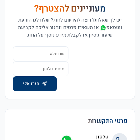
מעוניינים להצטרף?
יש לך שאלות? רוצה להירשם לחוג?
שלח לנו הודעת
ווטסאפ
או השאירו פרטים ונחזור אליכם לקביעת
שיעור ניסיון או לקבלת מידע נוסף על החוג
חזרו אלי
פרטי התקשרות
טלפון