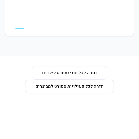
המרכז פתוח לקהל הרחב, תבואו לבקר
חזרה לכל חוגי ספורט לילדים
חזרה לכל פעילויות ספורט למבוגרים