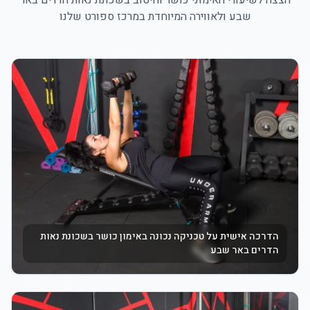
הצצה לשיעורי ה
אימוני כושר וחיטוב בשכונת נאות הדרים באר
שבע
ולאווירה המיוחדת במרכז ספורט שלנו
הדרכה אישית על טכניקה נכונה באימון כושר בשכונת נאות
הדרים באר שבע