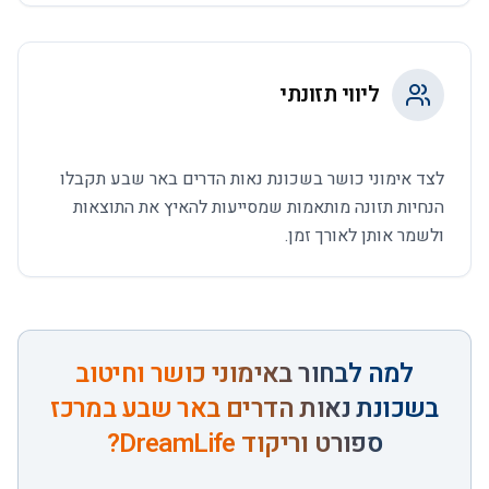
ליווי תזונתי
לצד אימוני כושר בשכונת נאות הדרים באר שבע תקבלו
הנחיות תזונה מותאמות שמסייעות להאיץ את התוצאות
ולשמר אותן לאורך זמן.
למה לבחור ב
אימוני כושר וחיטוב
בשכונת נאות הדרים באר שבע
במרכז
ספורט וריקוד DreamLife?