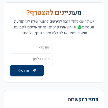
מעוניינים להצטרף?
יש לך שאלות? רוצה להירשם לחוג?
שלח לנו הודעת
ווטסאפ
או השאירו פרטים ונחזור אליכם לקביעת
שיעור ניסיון או לקבלת מידע נוסף על החוג
חזרו אלי
פרטי התקשרות