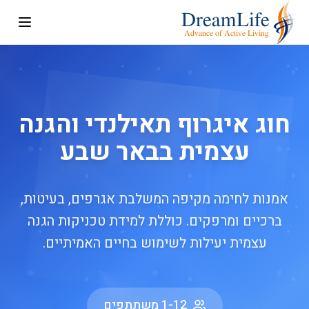
חוג איגרוף תאילנדי והגנה
עצמית בבאר שבע
אמנות לחימה מקיפה המשלבת אגרפים, בעיטות,
ברכיים ומרפקים. כוללת למידת טכניקות הגנה
עצמית יעילות לשימוש בחיים האמיתיים.
1-12 משתתפים