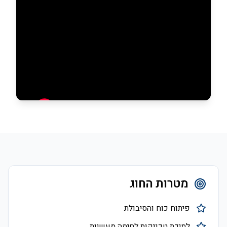
מטרות החוג
פיתוח כוח והסיבולת
למידת טכניקות לחימה מעשיות