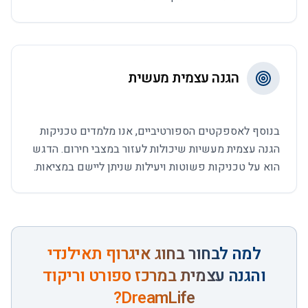
הגנה עצמית מעשית
בנוסף לאספקטים הספורטיביים, אנו מלמדים טכניקות
הגנה עצמית מעשיות שיכולות לעזור במצבי חירום. הדגש
הוא על טכניקות פשוטות ויעילות שניתן ליישם במציאות.
למה לבחור ב
חוג איגרוף תאילנדי
והגנה עצמית
במרכז ספורט וריקוד
DreamLife?