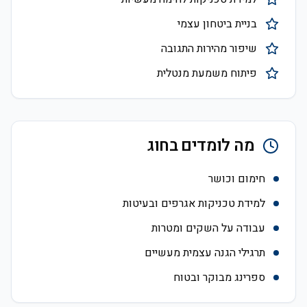
בניית ביטחון עצמי
שיפור מהירות התגובה
פיתוח משמעת מנטלית
מה לומדים בחוג
חימום וכושר
למידת טכניקות אגרפים ובעיטות
עבודה על השקים ומטרות
תרגילי הגנה עצמית מעשיים
ספרינג מבוקר ובטוח