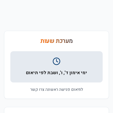
מערכת שעות
ימי אימון ד', ו', ושבת לפי תיאום
לתיאום פגישה ראשונה צרו קשר