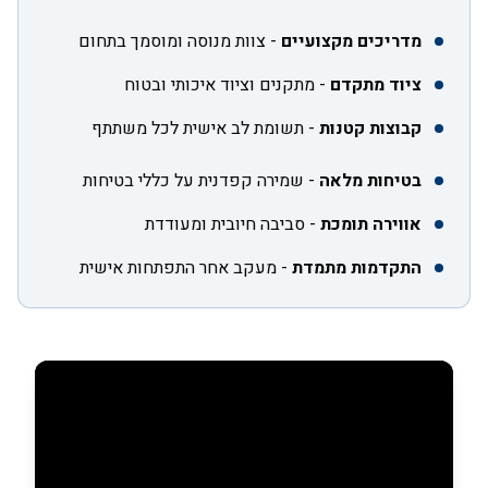
מדריכים מקצועיים
-
צוות מנוסה ומוסמך בתחום
ציוד מתקדם
-
מתקנים וציוד איכותי ובטוח
קבוצות קטנות
-
תשומת לב אישית לכל משתתף
בטיחות מלאה
-
שמירה קפדנית על כללי בטיחות
אווירה תומכת
-
סביבה חיובית ומעודדת
התקדמות מתמדת
-
מעקב אחר התפתחות אישית