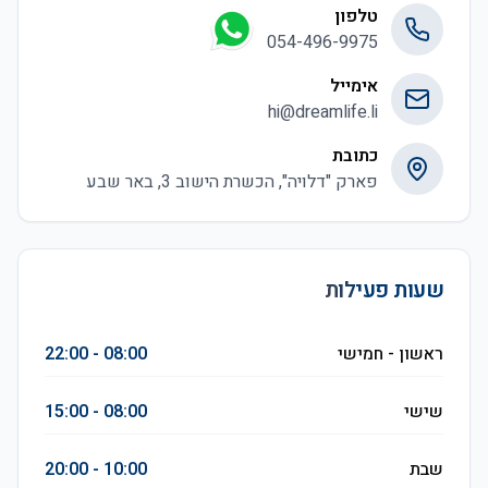
טלפון
054-496-9975
אימייל
hi@dreamlife.li
כתובת
פארק "דלויה", הכשרת הישוב 3, באר שבע
שעות פעילות
ראשון - חמישי
08:00 - 22:00
שישי
08:00 - 15:00
שבת
10:00 - 20:00