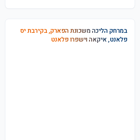
במרחק הליכה משכונת הפארק, בקירבת יס
פלאנט, איקאה וישפרו פלאנט