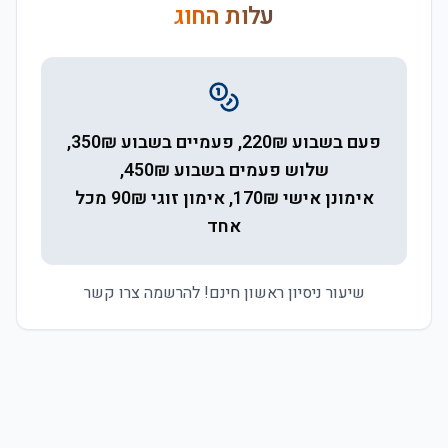
עלות החוג
פעם בשבוע 220₪, פעמיים בשבוע 350₪,
שלוש פעמים בשבוע 450₪,
אימונן אישי 170₪, אימון זוגי 90₪ מכל
אחד
שיעור ניסיון ראשון חינם! להרשמה צרו קשר