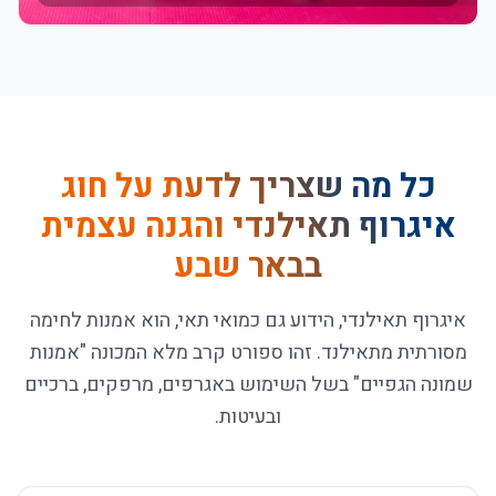
כל מה שצריך לדעת על
חוג
איגרוף תאילנדי והגנה עצמית
בבאר שבע
איגרוף תאילנדי, הידוע גם כמואי תאי, הוא אמנות לחימה
מסורתית מתאילנד. זהו ספורט קרב מלא המכונה "אמנות
שמונה הגפיים" בשל השימוש באגרפים, מרפקים, ברכיים
ובעיטות.