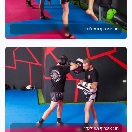
חוג איגרוף תאילנדי
חוג איגרוף תאילנדי