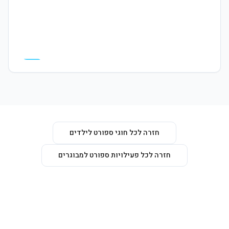
המרכז פתוח לקהל הרחב, תבואו לבקר
חזרה לכל חוגי ספורט לילדים
חזרה לכל פעילויות ספורט למבוגרים