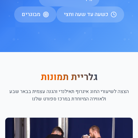
כשעה עד שעה וחצי
מבוגרים
גלריית תמונות
הצצה לשיעורי ה
חוג איגרוף תאילנדי והגנה עצמית בבאר שבע
ולאווירה המיוחדת במרכז ספורט שלנו