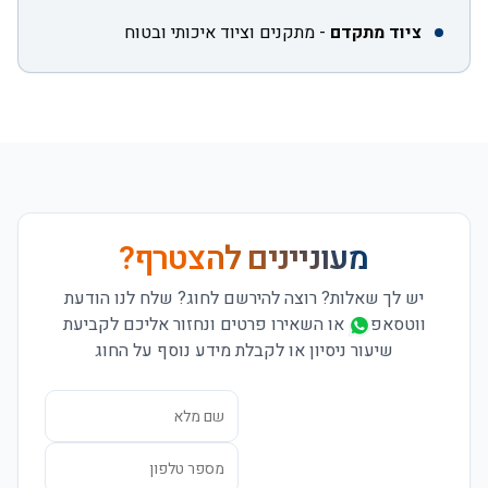
ציוד מתקדם
-
מתקנים וציוד איכותי ובטוח
מעוניינים להצטרף?
יש לך שאלות? רוצה להירשם לחוג?
שלח לנו הודעת
ווטסאפ
או השאירו פרטים ונחזור אליכם לקביעת
שיעור ניסיון או לקבלת מידע נוסף על החוג