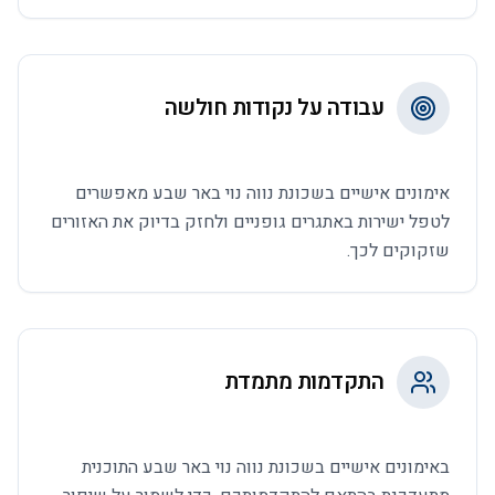
עבודה על נקודות חולשה
אימונים אישיים בשכונת נווה נוי באר שבע מאפשרים
לטפל ישירות באתגרים גופניים ולחזק בדיוק את האזורים
שזקוקים לכך.
התקדמות מתמדת
באימונים אישיים בשכונת נווה נוי באר שבע התוכנית