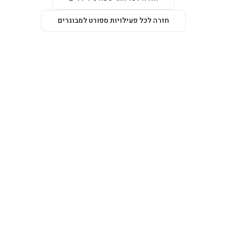
חזרה לכל פעילויות ספורט למבוגרים