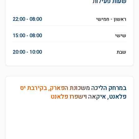
שעות פעילות
ראשון - חמישי
08:00 - 22:00
שישי
08:00 - 15:00
שבת
10:00 - 20:00
במרחק הליכה משכונת הפארק, בקירבת יס
פלאנט, איקאה וישפרו פלאנט