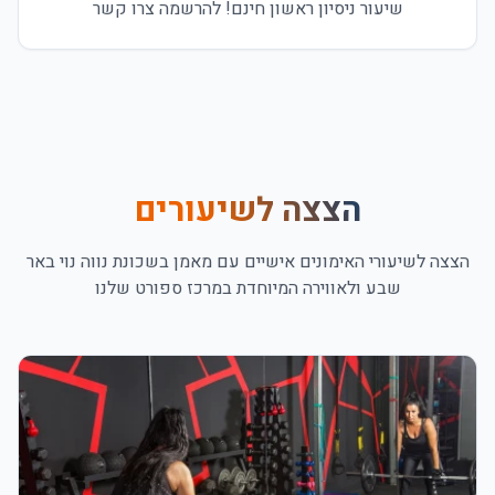
שיעור ניסיון ראשון חינם! להרשמה צרו קשר
הצצה לשיעורים
הצצה לשיעורי ה
אימונים אישיים עם מאמן בשכונת נווה נוי באר
שבע
ולאווירה המיוחדת במרכז ספורט שלנו