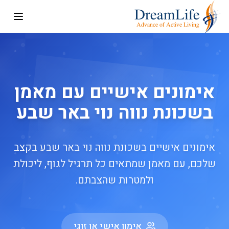
אימונים אישיים עם מאמן
בשכונת נווה נוי באר שבע
אימונים אישיים בשכונת נווה נוי באר שבע בקצב
שלכם, עם מאמן שמתאים כל תרגיל לגוף, ליכולת
ולמטרות שהצבתם.
אימון אישי או זוגי