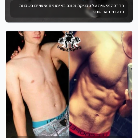
הדרכה אישית על טכניקה נכונה באימונים אישיים בשכונת
נווה נוי באר שבע