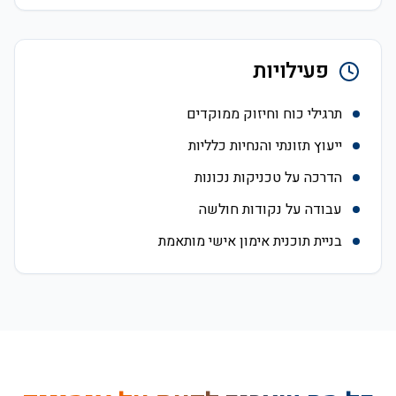
פעילויות
תרגילי כוח וחיזוק ממוקדים
ייעוץ תזונתי והנחיות כלליות
הדרכה על טכניקות נכונות
עבודה על נקודות חולשה
בניית תוכנית אימון אישי מותאמת