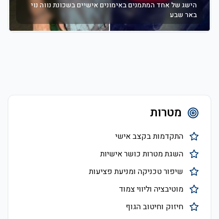
הישג של אחד המתמנים באימונים אישיים בשכונת נווה נוי
באר שבע
מטרות
התקדמות בקצב אישי
השגת מטרות כושר אישיות
שיפור טכניקה ומניעת פציעות
מוטיבציה וליווי צמוד
חיזוק וחיטוב הגוף