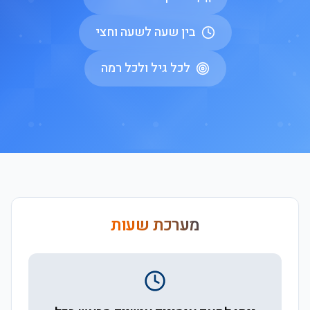
בין שעה לשעה וחצי
לכל גיל ולכל רמה
מערכת שעות