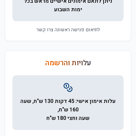
ניתן לתאם אימונים אישיים מראש בכל
ימות השבוע
לתיאום פגישה ראשונה צרו קשר
עלויות והרשמה
עלות אימון אישי: 45 דקות 130 ש"ח, שעה
160 ש"ח,
שעה וחצי 180 ש"ח